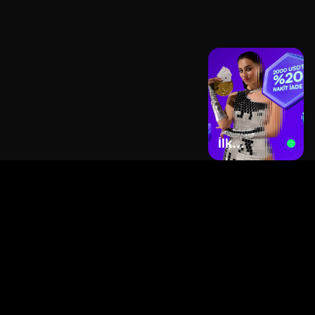
İlk
Haftanda
2000 USDT
İade Al